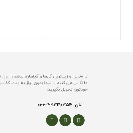
تازه‌ترین و زیباترین گل‌ها و گیاهان، لبخند را روی 
ما تلاش می کنیم تا شما بدون نیاز به وقت گذاشتن
خودتون تحویل بگیرید.
تلفن: 45330354-044