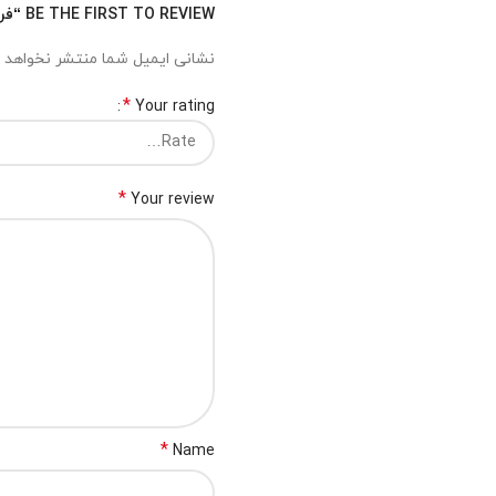
BE THE FIRST TO REVIEW “فرش ترگل”
نشانی ایمیل شما منتشر نخواهد 
*
Your rating
*
Your review
*
Name