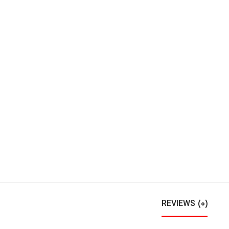
REVIEWS (0)