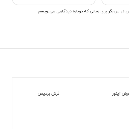
 در مرورگر برای زمانی که دوباره دیدگاهی می‌نویسم.
رش آینور
فرش پردیس