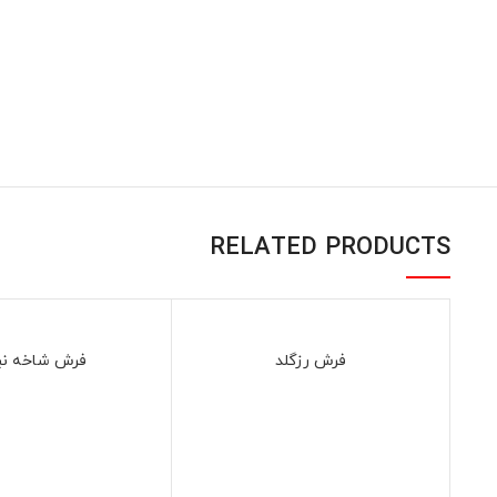
RELATED PRODUCTS
فرش رزگلد
فرش شاخه نب