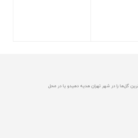
ین گل‌ها را در شهر تهران هدیه دهیدو یا در محل