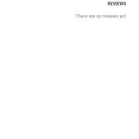
REVIEWS
There are no reviews yet.